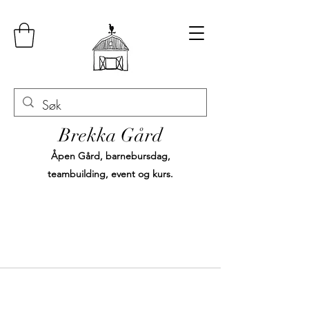
Brekka Gård
Åpen Gård, barnebursdag,
teambuilding, event og kurs.